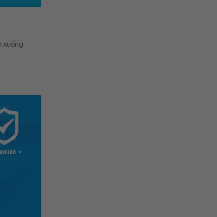
ấp xuống